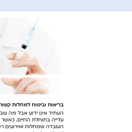
בריאות וביטוח למחלות קשות
העתיד אינו ידוע אבל מה שב
עלייה בתוחלת החיים, כאשר 
העובדה שמחלות ואירועים רפו