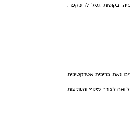
יה, בקופות גמל להשקעה,
ים וזאת בריבית אטרקטיבית
ואה לצורך מינוף והשקעות