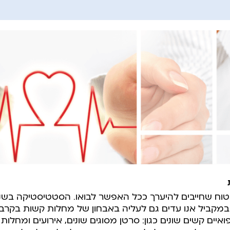
טוח שחייבים להיערך ככל האפשר לבואו. הסטטיסטיקה בשנ
במקביל אנו עדים גם לעליה באבחון של מחלות קשות בקרב ט
איים קשים שונים כגון: סרטן מסוגים שונים, אירועים ומחלו