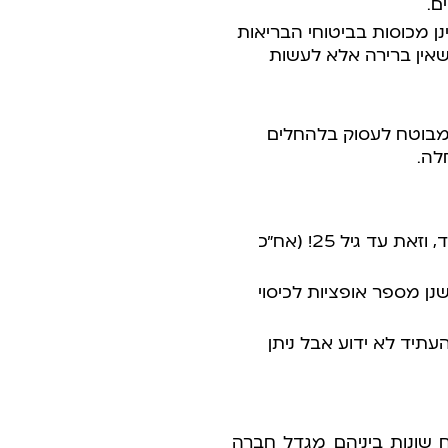
ם.
ן מכוסות בביטוחי הבריאות
 שאין ברירה אלא לעשות
מבוטח לעסוק בלהחלים
לה.
, וזאת עד גיל 25! (אח”כ
נן מספר אופציות לכיסוי
תיד לא ידוע אבל ניתן
וח שונות ביניהם מגדל חברה