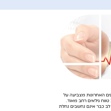
ים האחרונות מצביעה על
ווח גילאים רחב מאוד.
ת לב כבר אינם נחשבים נחלת