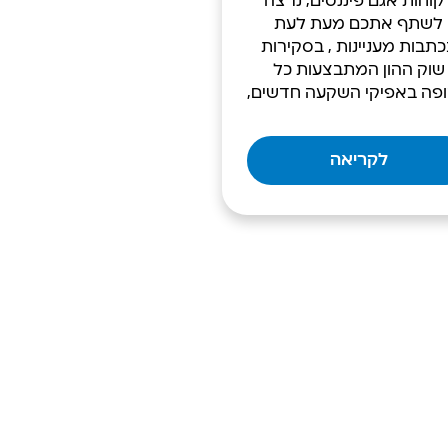
קוחות אגם פיננסים, נרצה
לשתף אתכם מעת לעת
תבות מעניינות , בסקירות
שוק ההון המתבצעות כל
פה באפיקי השקעה חדשים,
לקריאה