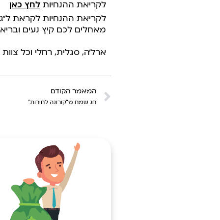
לקריאת ההנחיות
לחץ כאן
לקריאת ההנחיות לקראת ל”ג
מאחלים לכם קיץ נעים ובריא!
ארל’ה, סגלית, רחלי וכל צוות
המאמר הקודם
חג שמח מ”קורונה לחירות”