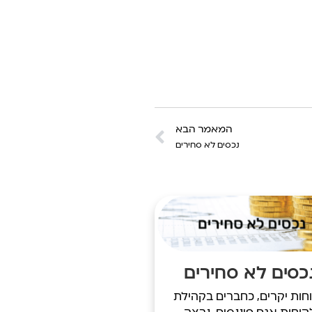
המאמר הבא
נכסים לא סחירים
כסים לא סחירים
חות יקרים, כחברים בקהילת