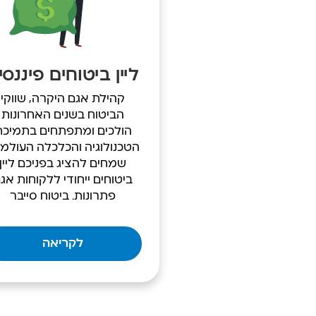
ליין ביטוחים פיננסי
קהילת אגם היקרה, שווקי
הביטוח בשנים האחרונות
הולכים ומתפתחים בתמיכת
הטכנולוגיה והכלכלה העולמי
שמחים להציג בפניכם ליין
ביטוחים ייחודי ללקוחות אג
פתרונות. ביטוח סייבר
לקריאה