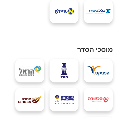
מוסכי הסדר