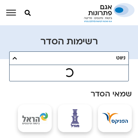
רשימות הסדר
ניווט
שמאי הסדר