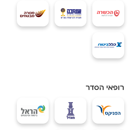
רופאי הסדר