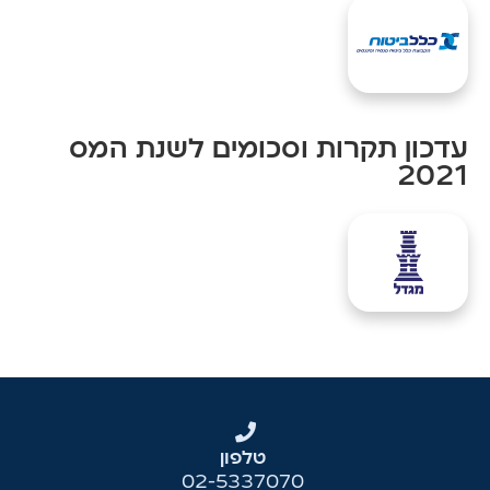
עדכון תקרות וסכומים לשנת המס
2021
טלפון
02-5337070