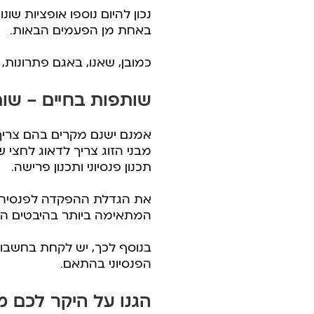
נכון להיום נוספו אופציות שו
באחת מן הפעמים הבאות.
כמובן, שאנו, באגם פתרונות
שותפות בחיים – שו
אמנם ישנם מקרים בהם צריך לה
מבני הזוג צריך לדאוג לחצי
תכנון פנסיוני ותכנון פרישה.
את הגדלת ההפקדה לפנסיה י
המתאימה ביותר בהיבטים הש
בנוסף לכך, יש לקחת בחשבון
הפנסיוני בהתאם.
הגנו על היקר לכם מ