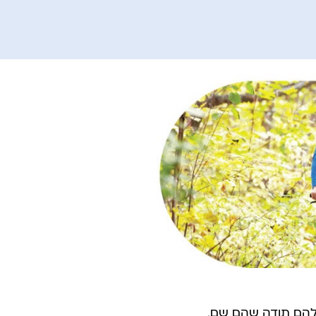
 להם תודה שהם שם.