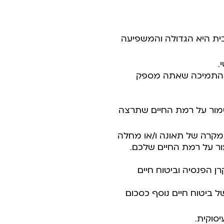
ית היא הגדולה והמשפיעה
.
את התמיכה שאתה מספק
מור על רמת החיים שתרצה
במקרה של תאונה ו/או מחלה
ר על רמת החיים שלכם.
ן הפנסיה וביטוח חיים
 ביטוח חיים נוסף כסכום
סוקית.