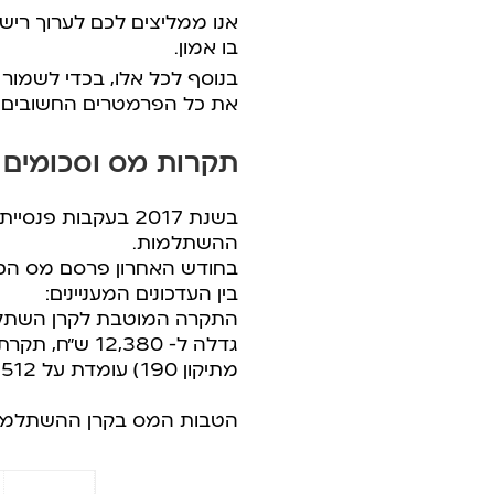
אנו ממליצים לכם לערוך ריש
בו אמון.
בנוסף לכל אלו, בכדי לשמו
את כל הפרמטרים החשובים.
תקרות מס וסכומים עיק
בשנת 2017 בעקבות
ההשתלמות.
בחודש האחרון פרסם מס הכנסה
בין העדכונים המעניינים:
מתיקון 190) עומדת על 4,512 ש”ח.
הטבות המס בקרן ההשתלמות 