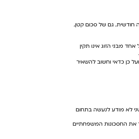
חודשית, גם של סכום קטן,
ד מבני הזוג אינו תקין
על כן כדאי וחשוב להשאיר
שני לא מודע לנעשה בתחום
תר את החסכונות המשפחתיים