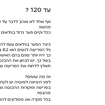
עד 120 ?
אף אחד לא אוהב לדבר על מוו
מהשני.
ככל וקיים פער גדול בגילאים 
כיצד הפער בגילאים עשוי לה
כך יהיו יותר שנים בהם האי
בשל כך, יש לבחון את ההכנ
תאלץ לדחות את הפרישה של
אז מה עושים?
לפני היציאה לפנסיה יש לקחת
בפרישה ומקורות ההכנסה של 
מהצפוי.
בכל מקרה אנו ממליצים להתי