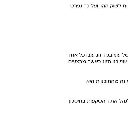
ות לשוק ההון ועל כך נפרט
ל שני בני הזוג שבו כל אחד
ני בני הזוג כאשר מבצעים
זה מהתוכניות היא
לנהל את ההשקעות בחיסכון