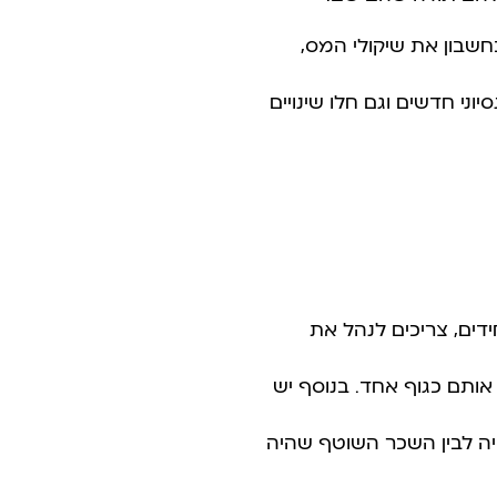
חשבון את שיקולי המס,
וני חדשים וגם חלו שינויים
ידים, צריכים לנהל את
 אותם כגוף אחד. בנוסף יש
סיה לבין השכר השוטף שהיה