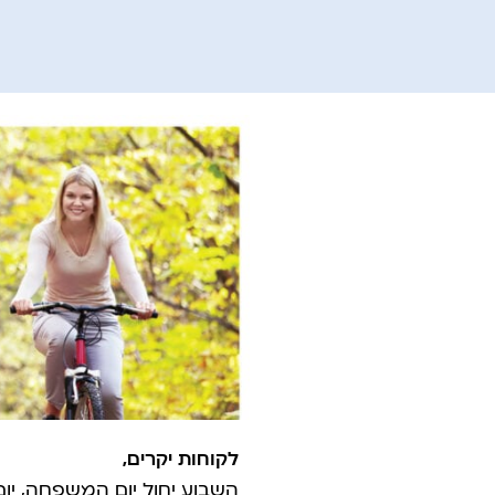
לקוחות יקרים,
השבוע יחול יום המשפחה, יום