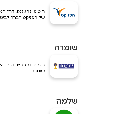
הוסיפו נהג זמני דרך ה
של הפניקס חברה לביטו
שומרה
הוסיפו נהג זמני דרך ה
שומרה
שלמה