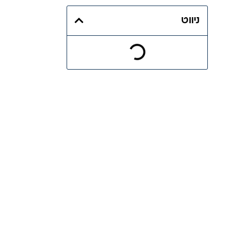
ניווט