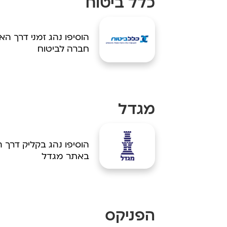
כלל ביטוח
הוסיפו נהג זמני דרך ה
חברה לביטוח
מגדל
הוסיפו נהג בקליק דרך 
באתר מגדל
הפניקס