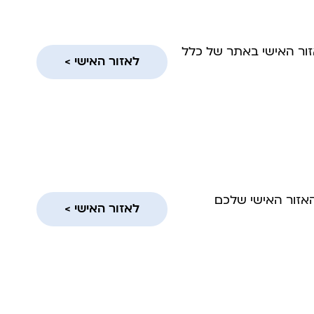
אזור האישי באתר של כלל
לאזור האישי >
האזור האישי שלכם
לאזור האישי >