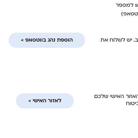
, יש לשלוח את
הוספת נהג בווטסאפ >
האזור האישי שלכם
לאזור האישי >
יטוח