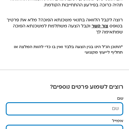
תהיה כרוכה בפירעון ההתחייבות הקודמת.
רוצה לקבל הלוואה בתנאי משכנתא הפוכה? מלא את פרטיך
בטופס
צור קשר
וקבל הצעה משתלמת למשכנתא הפוכה
שמתאימה לך
*התוכן הנ”ל הינו בגין הצעה בלבד ואין בו כדי להוות המלצה או
תחליף לייעוץ מקצועי
רוצים לשמוע פרטים נוספים?
שם
אימייל