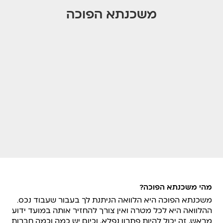
משכנתא הפוכה
מהי משכנתא הפוכה?
משכנתא הפוכה היא הלוואה הניתנת לך בעבור שעבוד נכס.
ההלוואה היא לכל מטרה ואין צורך להחזיר אותה במועד ידוע
מראש, זה יכול להיות פתרון נפלא, וכיום יש כמה וכמה חברות