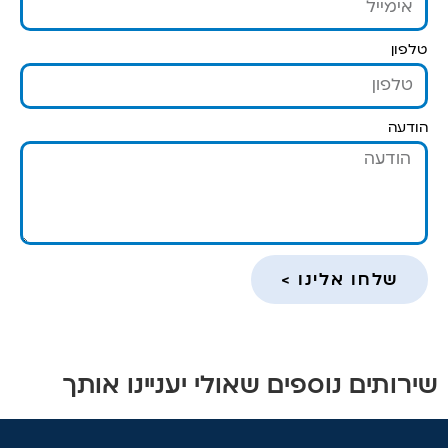
טלפון
הודעה
שלחו אלינו >
שירותים נוספים שאולי יעניינו אותך