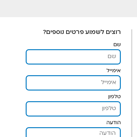
רוצים לשמוע פרטים נוספים?
שם
אימייל
טלפון
הודעה