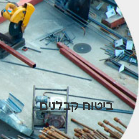
ביטוח קבלנים