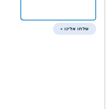
שלחו אלינו >