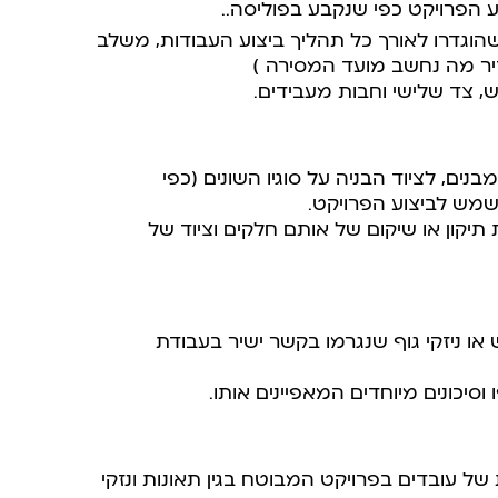
 הפרויקט כפי שנקבע בפוליסה..
הוגדרו לאורך כל תהליך ביצוע העבודות, משלב
יר מה נחשב מועד המסירה )
, צד שלישי וחבות מעבידים.
ים, לציוד הבניה על סוגיו השונים (כפי
משמש לביצוע הפרויקט.
יקון או שיקום של אותם חלקים וציוד של
או ניזקי גוף שנגרמו בקשר ישיר בעבודת
סיכונים מיוחדים המאפיינים אותו.
של עובדים בפרויקט המבוטח בגין תאונות ונזקי