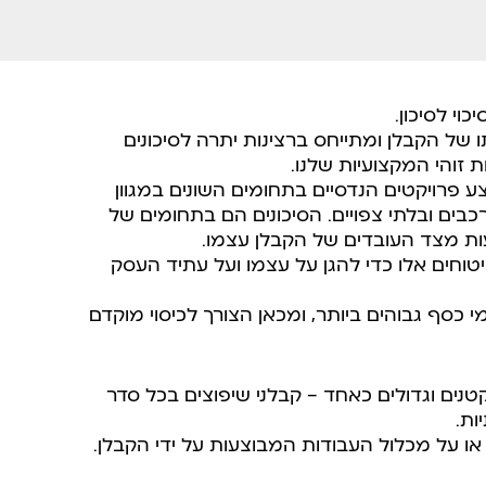
וי לסיכון.
 של הקבלן ומתייחס ברצינות יתרה לסיכונים
 זוהי המקצועיות שלנו.
ע פרויקטים הנדסיים בתחומים השונים במגוון
רכבים ובלתי צפויים. הסיכונים הם בתחומים של
יעות מצד העובדים של הקבלן עצמו.
וחים אלו כדי להגן על עצמו ועל עתיד העסק
כסף גבוהים ביותר, ומכאן הצורך לכיסוי מוקדם
קטנים וגדולים כאחד – קבלני שיפוצים בכל סדר
ות.
או על מכלול העבודות המבוצעות על ידי הקבלן.