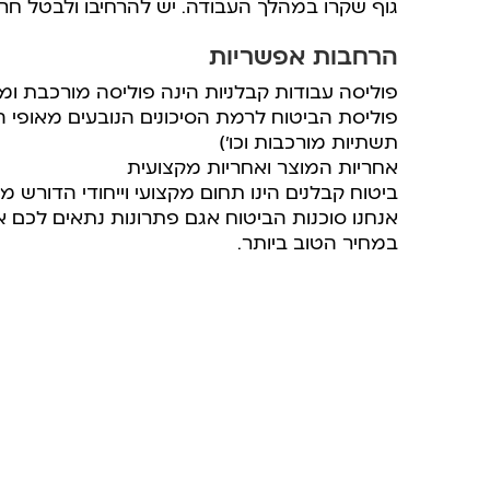
גוף שקרו במהלך העבודה. יש להרחיבו ולבטל חרי
הרחבות אפשריות
פוליסה עבודות קבלניות הינה פוליסה מורכבת 
תשתיות מורכבות וכו’)
אחריות המוצר ואחריות מקצועית
ביטוח קבלנים הינו תחום מקצועי וייחודי הדורש מי
אנחנו סוכנות הביטוח אגם פתרונות נתאים לכם א
במחיר הטוב ביותר.
שירותים נוספים שאולי יעניינו אותך