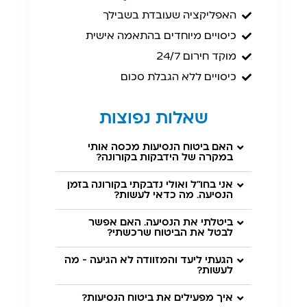
האפליקציה שעובדת בשבילך
כיסויים מיוחדים בהתאמה אישית
מוקד חירום 24/7
כיסויים ללא הגבלת סכום
שאלות נפוצות
האם ביטוח הנסיעות מכסה אותי
במקרה של הידבקות בקורונה?
אני בחו"ל ואולי נדבקתי בקורונה בזמן
הנסיעה. מה כדאי לעשות?
ביטלתי את הנסיעה. האם אפשר
לבטל את הביטוח שרכשתי?
הגעתי ליעד והמזוודה לא הגיעה - מה
לעשות?
איך מפעילים את ביטוח הנסיעות?