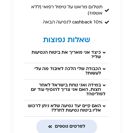
תשלום מראש על טיפול רפואי (ללא
אשפוז)
10% cashback לנסיעה הבאה
שאלות נפוצות
כיצד אני מאריך את ביטוח הנסיעות
שלי?
הכבודה שלי הלכה לאיבוד מה עלי
לעשות?
במידה ואני נוחת בישראל לאחר
חצות, האם אני צריך להוסיף עוד יום
לפוליסה?
האם קיים יעד נסיעה שלא ניתן לרכוש
אליו ביטוח נסיעות לחו"ל?
לפרטים נוספים