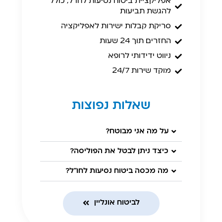
אפליקציית ביטוח נסיעות לחו"ל, כולל
להגשת תביעות
סריקת קבלות ישירות לאפליקציה
החזרים תוך 24 שעות
ניווט ידידותי לרופא
מוקד שירות 24/7
שאלות נפוצות
על מה אני מבוטח?
כיצד ניתן לבטל את הפוליסה?
מה מכסה ביטוח נסיעות לחו"ל?
לביטוח אונליין