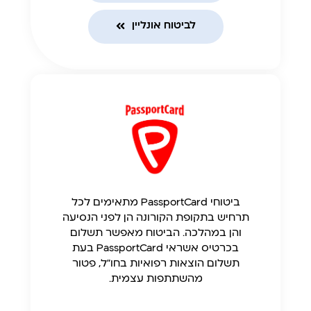
לביטוח אונליין
ביטוחי PassportCard מתאימים לכל
תרחיש בתקופת הקורונה הן לפני הנסיעה
והן במהלכה. הביטוח מאפשר תשלום
בכרטיס אשראי PassportCard בעת
תשלום הוצאות רפואיות בחו"ל, פטור
מהשתתפות עצמית.