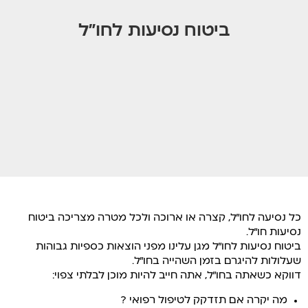
ביטוח נסיעות לחו”ל
כל נסיעה לחו”ל, קצרה או ארוכה ולכל מטרה מצריכה ביטוח
נסיעות חו”ל.
ביטוח נסיעות לחו”ל מגן עלינו מפני הוצאות כספיות גבוהות
שעלולות להיגרם בזמן השהייה בחו”ל.
דווקא כשאתה בחו”ל, אתה חייב להיות מוכן לבלתי צפוי:
מה יקרה אם תזדקק לטיפול רפואי ?