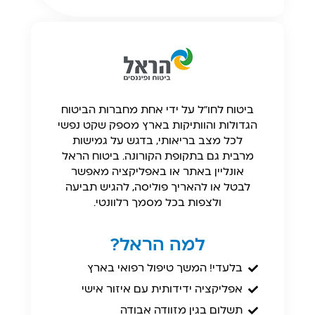
ביטוח לחו"ל על ידי אחת מחברות הביטוח
הגדולות והוותיקות בארץ מספק שקט נפשי
לכל מצב בריאותי, בדגש על גמישות
מרבית גם בתקופת הקורונה. ביטוח הראל
אונליין באתר או באפליקציה מאפשר
לבטל או להאריך פוליסה, להגיש תביעה
ולצפות בכל מסמך רלוונטי.
למה הראל?
בלעדי! המשך טיפול רפואי בארץ
אפליקציה ידידותית עם איזור אישי
תשלום בגין מזוודה אבודה