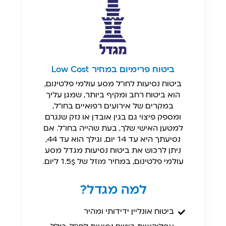
ביטוח פרימיום במחיר Low Cost
ביטוח נסיעות לחו"ל מסע עולמי פלטינום,
הוא ביטוח רחב ומקיף ביותר, שמגן עליך
במקרים של אירועים רפואיים בחו"ל,
ומספק פיצוי גם בגין אובדן או נזק שנגרם
למטען האישי שלך, בעת שהייה בחו"ל. אם
נסיעתך היא עד 14 יום, וגילך הוא עד 44,
ניתן לרכוש את ביטוח נסיעות מגדל מסע
עולמי פלטינום, במחיר מוזל של 1.5$ ליום.
למה מגדל?
ביטוח אונליין ידידותי ומהיר