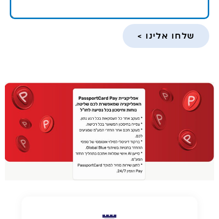
שלחו אלינו >