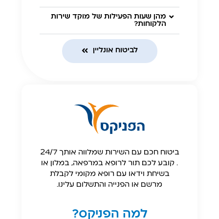
מהן שעות הפעילות של מוקד שירות
הלקוחות?
לביטוח אונליין
ביטוח חכם עם השירות שמלווה אותך 24/7
. קובע לכם תור לרופא במרפאה, במלון או
בשיחת וידאו עם רופא מקומי לקבלת
מרשם או הפנייה והתשלום עלינו.
למה הפניקס?