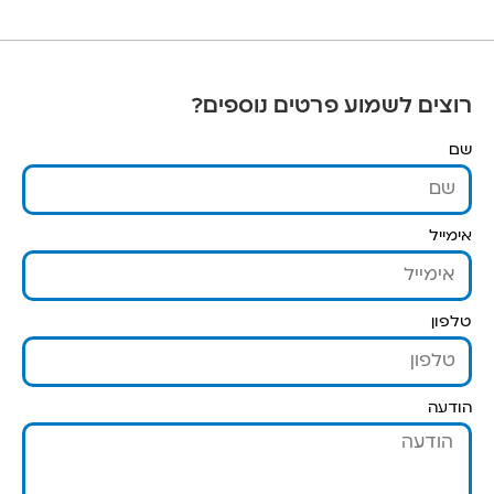
רוצים לשמוע פרטים נוספים?
שם
אימייל
טלפון
הודעה