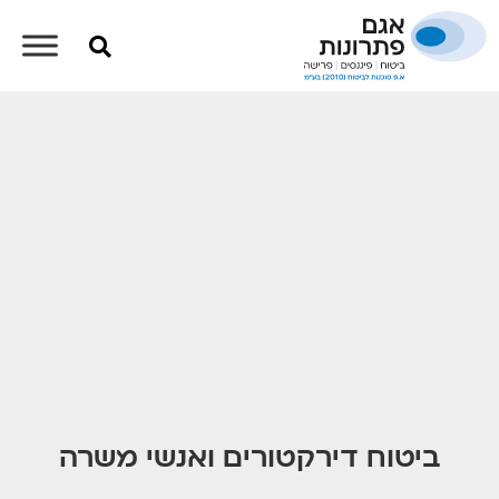
ביטוח דירקטורים ואנשי משרה