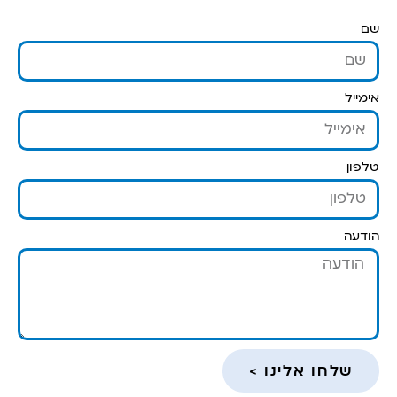
שם
אימייל
טלפון
הודעה
שלחו אלינו >