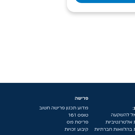
פרישה
מדוע תכנון פרישה חשוב
מל להשקעה
טופס 161
אלטרנטיביות
פריסת מס
בהלוואות חברתיות
קיבוע זכויות