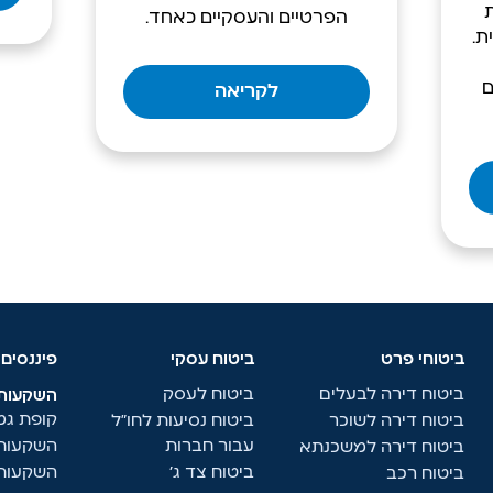
הפרטיים והעסקיים כאחד.
ת.
ם
לקריאה
ביטוחי פרט
ביטוח עסקי
פיננסים
ביטוח דירה לבעלים
ביטוח לעסק
השקעות:
קופת ג
ביטוח דירה לשוכר
ביטוח נסיעות לחו"ל
עבור חברות
השקעות 
ביטוח דירה למשכנתא
ביטוח צד ג'
השקעות 
ביטוח רכב