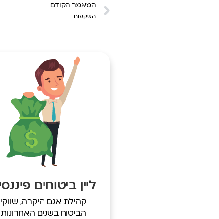
המאמר הקודם
השקעות
ליין ביטוחים פיננסי
קהילת אגם היקרה, שווקי
הביטוח בשנים האחרונות