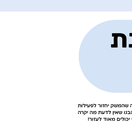
פייה שהמשק יחזור לפעילות
הבנו שאין לדעת מה יקרה
כולים מאוד לעזור!