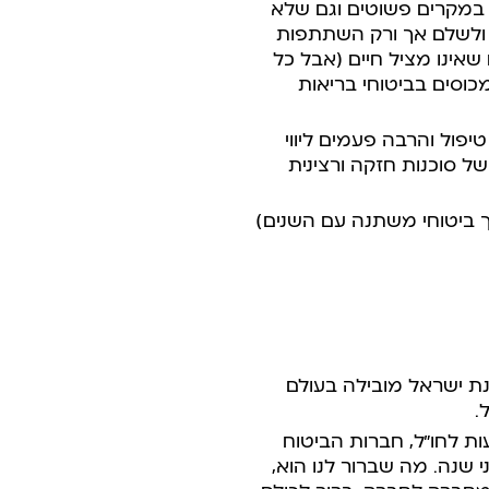
 במקרים פשוטים וגם שלא
 ולשלם אך ורק השתתפות
אינו מציל חיים (אבל כל
מכוסים בביטוחי בריאות
יפול והרבה פעמים ליווי
של סוכנות חזקה ורצינית
ך ביטוחי משתנה עם השנים)
דינת ישראל מובילה בעולם
.
ת לחו”ל, חברות הביטוח
י שנה. מה שברור לנו הוא,