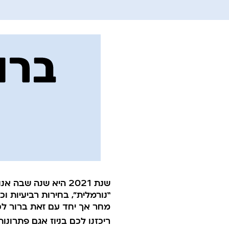
שנת 2021 היא שנה ש
“נורמלית”, בחירות רביעיות ו
מחר אך יחד עם זאת ברור לכו
ריכזנו לכם בניוז אגם פתרונות