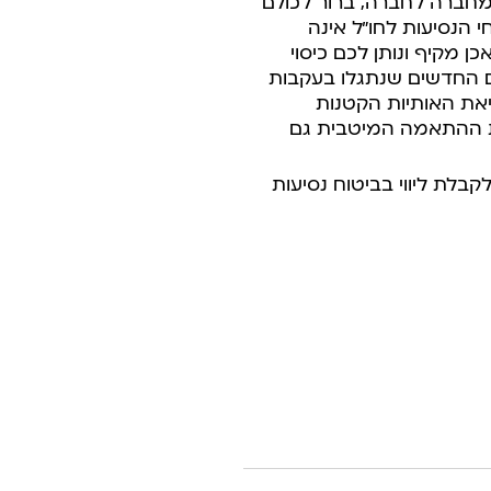
 מחברה לחברה, ברור לכולם
 הנסיעות לחו”ל אינה
ן מקיף ונותן לכם כיסוי
ם החדשים שנתגלו בעקבות
את האותיות הקטנות
ת ההתאמה המיטבית גם
בלת ליווי בביטוח נסיעות