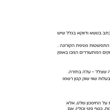
נכתב בנושא ודווקא בגלל שיש
התפשטות מגיפת הקורונה .
וקים המתעוררים הגיבו באופן
ה שצלל – עלה בחזרה.
 בעלות שווי שוק קטן רשמו
אלא
 כסף פנוי וכולי). אם